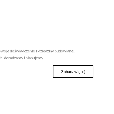
swoje doświadczenie z dziedziny budowlanej.
h, doradzamy i planujemy.
Zobacz więcej